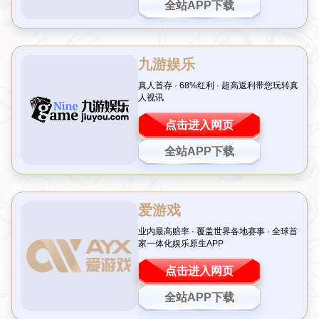
网站首页
新闻资讯
新闻资讯
足球外交：1998世界杯美国对伊朗
的激烈较量
2025-11-29T02:38:11+08:00
当足球从体育竞技升华为一种文化表达，它不仅仅是拼抢与进球，
更成为沟通、和解的桥梁。1998年法国世界杯，美国与伊朗这场备
受瞩目的比赛，不仅是一场普通的赛事，更承载了深厚的政治背景
和人类情感。这两个国家之间长期紧张的关系，也因为绿茵场上的
碰撞呈现出了一种独特而震撼人心的姿态。