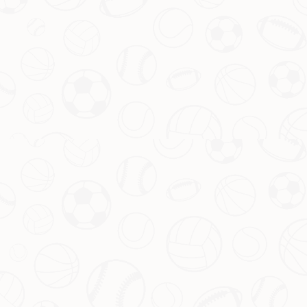
提交
搜索