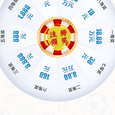
赛局本身激烈非凡，美国队求胜心切，但面对沉稳防守策略，他们
最终以1:2败于表现出色、顽强抵抗到最后一分钟得分方显胜利意图
体现重要意义感觉！！
有人研究数据统计发现相关效果解释区域 国时间点足协… 结合后果
益扩!(关键词需巧适合...!)